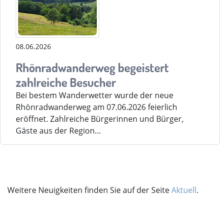
08.06.2026
Rhönradwanderweg begeistert
zahlreiche Besucher
Bei bestem Wanderwetter wurde der neue
Rhönradwanderweg am 07.06.2026 feierlich
eröffnet. Zahlreiche Bürgerinnen und Bürger,
Gäste aus der Region…
Weitere Neuigkeiten finden Sie auf der Seite
Aktuell
.