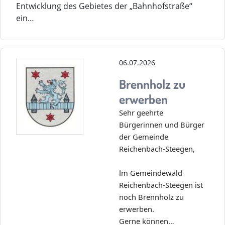
Entwicklung des Gebietes der „Bahnhofstraße“
ein…
06.07.2026
Brennholz zu
erwerben
Sehr geehrte
Bürgerinnen und Bürger
der Gemeinde
Reichenbach-Steegen,
i
m Gemeindewald
Reichenbach-Steegen ist
noch Brennholz zu
erwerben.
Gerne können…