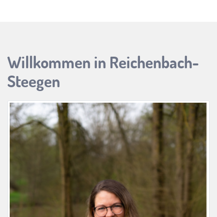
Willkommen in Reichenbach-
Steegen