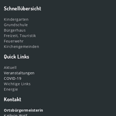
Schnellübersicht
Kindergarten
Grundschule
Bürgerhaus
Freizeit, Touristik
Feuerwehr
Kirchengemeinden
Quick Links
Aktuell
Veranstaltungen
COVID-19
Wichtige Links
Energie
Kontakt
Ortsbürgermeisterin
Kathrin Wolf