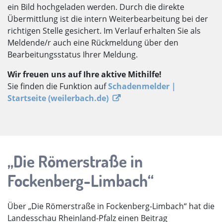
ein Bild hochgeladen werden. Durch die direkte
Übermittlung ist die intern Weiterbearbeitung bei der
richtigen Stelle gesichert. Im Verlauf erhalten Sie als
Meldende/r auch eine Rückmeldung über den
Bearbeitungsstatus Ihrer Meldung.
Wir freuen uns auf Ihre aktive Mithilfe!
Sie finden die Funktion auf
Schadenmelder |
Startseite (weilerbach.de)
„Die Römerstraße in
Fockenberg-Limbach“
Über „Die Römerstraße in Fockenberg-Limbach“ hat die
Landesschau Rheinland-Pfalz einen Beitrag