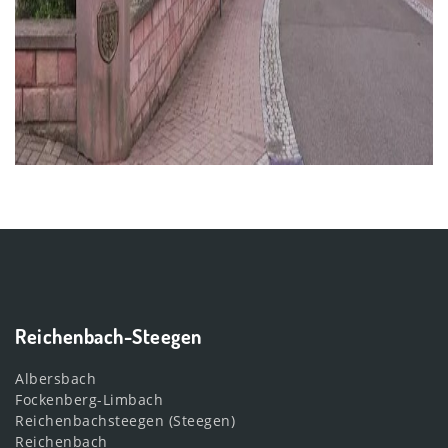
Reichenbach-Steegen
Albersbach
Fockenberg-Limbach
Reichenbachsteegen (Steegen)
Reichenbach