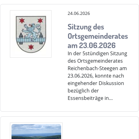
24.06.2026
Sitzung des
Ortsgemeinderates
am 23.06.2026
In der 5stündigen Sitzung
des Ortsgemeinderates
Reichenbach-Steegen am
23.06.2026, konnte nach
eingehender Diskussion
bezüglich der
Essensbeiträge in…