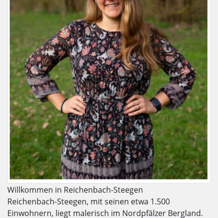
Willkommen in Reichenbach-Steegen
Reichenbach-Steegen, mit seinen etwa 1.500
Einwohnern, liegt malerisch im Nordpfälzer Bergland.