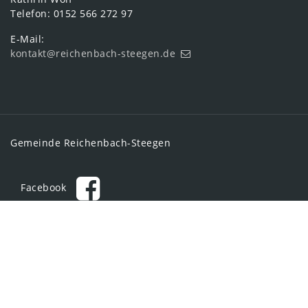
Telefon: 0152 566 272 97
E-Mail:
kontakt@reichenbach-steegen.de
Gemeinde Reichenbach-Steegen
Facebook