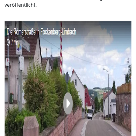
veröffentlicht.