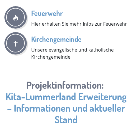
Feuerwehr
Hier erhalten Sie mehr Infos zur Feuerwehr
Kirchengemeinde
Unsere evangelische und katholische
Kirchengemeinde
Projektinformation:
Kita-Lummerland Erweiterung
– Informationen und aktueller
Stand