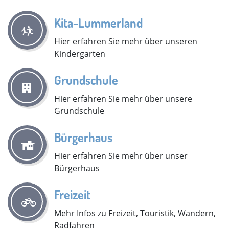
Kita-Lummerland
Hier erfahren Sie mehr über unseren
Kindergarten
Grundschule
Hier erfahren Sie mehr über unsere
Grundschule
Bürgerhaus
Hier erfahren Sie mehr über unser
Bürgerhaus
Freizeit
Mehr Infos zu Freizeit, Touristik, Wandern,
Radfahren