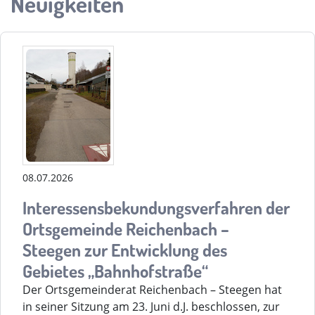
Neuigkeiten
08.07.2026
Interessensbekundungsverfahren der
Ortsgemeinde Reichenbach –
Steegen zur Entwicklung des
Gebietes „Bahnhofstraße“
Der Ortsgemeinderat Reichenbach – Steegen hat
in seiner Sitzung am 23. Juni d.J. beschlossen, zur