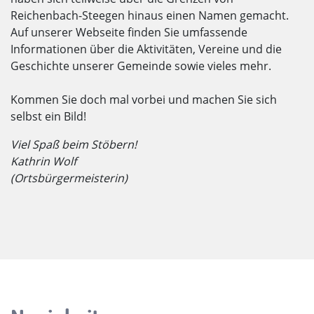
Reichenbach-Steegen hinaus einen Namen gemacht.
Auf unserer Webseite finden Sie umfassende
Informationen über die Aktivitäten, Vereine und die
Geschichte unserer Gemeinde sowie vieles mehr.
Kommen Sie doch mal vorbei und machen Sie sich
selbst ein Bild!
Viel Spaß beim Stöbern!
Kathrin Wolf
(Ortsbürgermeisterin)