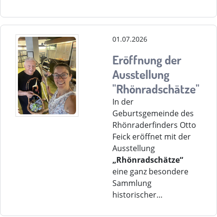
01.07.2026
Eröffnung der
Ausstellung
"Rhönradschätze"
In der
Geburtsgemeinde des
Rhönraderfinders Otto
Feick eröffnet mit der
Ausstellung
„Rhönradschätze“
eine ganz besondere
Sammlung
historischer…