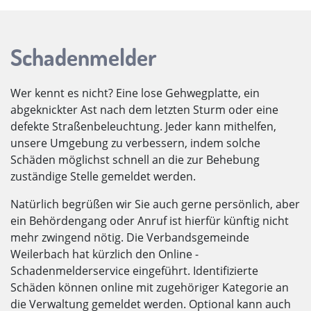
Schadenmelder
Wer kennt es nicht? Eine lose Gehwegplatte, ein
abgeknickter Ast nach dem letzten Sturm oder eine
defekte Straßenbeleuchtung. Jeder kann mithelfen,
unsere Umgebung zu verbessern, indem solche
Schäden möglichst schnell an die zur Behebung
zuständige Stelle gemeldet werden.
Natürlich begrüßen wir Sie auch gerne persönlich, aber
ein Behördengang oder Anruf ist hierfür künftig nicht
mehr zwingend nötig. Die Verbandsgemeinde
Weilerbach hat kürzlich den Online -
Schadenmelderservice eingeführt. Identifizierte
Schäden können online mit zugehöriger Kategorie an
die Verwaltung gemeldet werden. Optional kann auch