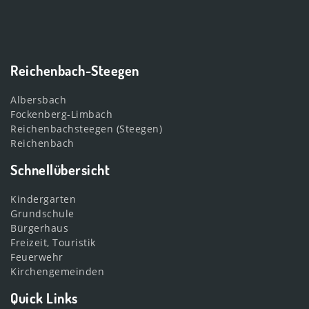
Reichenbach-Steegen
Albersbach
Fockenberg-Limbach
Reichenbachsteegen (Steegen)
Reichenbach
Schnellübersicht
Kindergarten
Grundschule
Bürgerhaus
Freizeit, Touristik
Feuerwehr
Kirchengemeinden
Quick Links