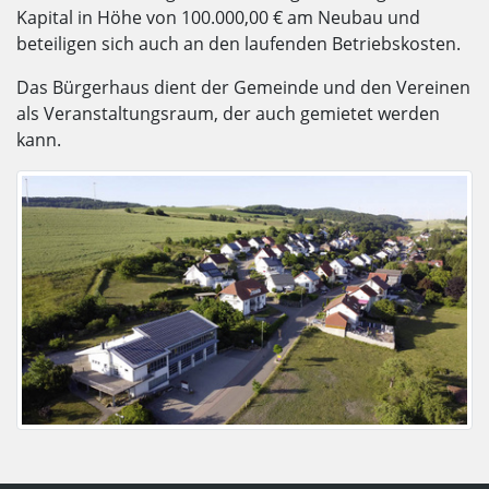
Kapital in Höhe von 100.000,00 € am Neubau und
beteiligen sich auch an den laufenden Betriebskosten.
Das Bürgerhaus dient der Gemeinde und den Vereinen
als Veranstaltungsraum, der auch gemietet werden
kann.