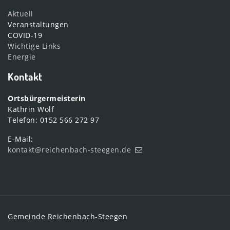
Aktuell
Veranstaltungen
COVID-19
Wichtige Links
Energie
Kontakt
Ortsbürgermeisterin
Kathrin Wolf
Telefon: 0152 566 272 97
E-Mail:
kontakt@reichenbach-steegen.de
Gemeinde Reichenbach-Steegen