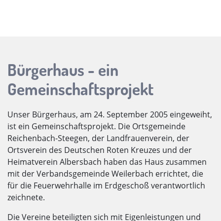
Bürgerhaus - ein
Gemeinschaftsprojekt
Unser Bürgerhaus, am 24. September 2005 eingeweiht,
ist ein Gemeinschaftsprojekt. Die Ortsgemeinde
Reichenbach-Steegen, der Landfrauenverein, der
Ortsverein des Deutschen Roten Kreuzes und der
Heimatverein Albersbach haben das Haus zusammen
mit der Verbandsgemeinde Weilerbach errichtet, die
für die Feuerwehrhalle im Erdgeschoß verantwortlich
zeichnete.
Die Vereine beteiligten sich mit Eigenleistungen und