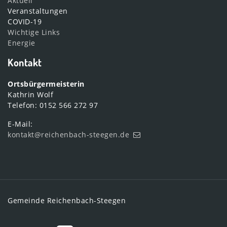
Aktuell
Veranstaltungen
COVID-19
Wichtige Links
Energie
Kontakt
Ortsbürgermeisterin
Kathrin Wolf
Telefon: 0152 566 272 97
E-Mail:
kontakt@reichenbach-steegen.de
Gemeinde Reichenbach-Steegen