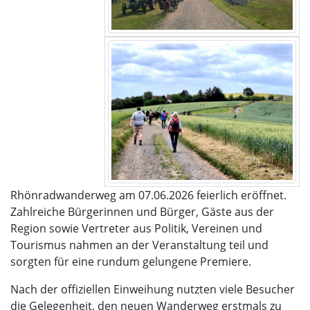
Rhönradwanderweg am 07.06.2026 feierlich eröffnet.
Zahlreiche Bürgerinnen und Bürger, Gäste aus der
Region sowie Vertreter aus Politik, Vereinen und
Tourismus nahmen an der Veranstaltung teil und
sorgten für eine rundum gelungene Premiere.
Nach der offiziellen Einweihung nutzten viele Besucher
die Gelegenheit, den neuen Wanderweg erstmals zu