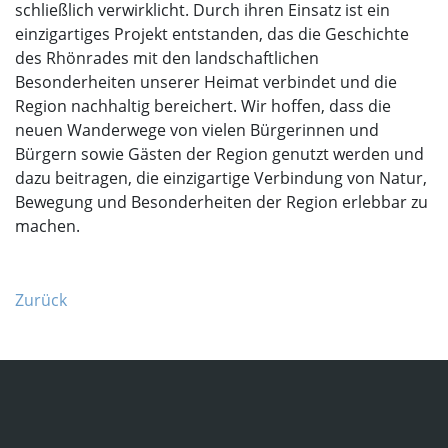
schließlich verwirklicht. Durch ihren Einsatz ist ein
einzigartiges Projekt entstanden, das die Geschichte
des Rhönrades mit den landschaftlichen
Besonderheiten unserer Heimat verbindet und die
Region nachhaltig bereichert. Wir hoffen, dass die
neuen Wanderwege von vielen Bürgerinnen und
Bürgern sowie Gästen der Region genutzt werden und
dazu beitragen, die einzigartige Verbindung von Natur,
Bewegung und Besonderheiten der Region erlebbar zu
machen.
Zurück