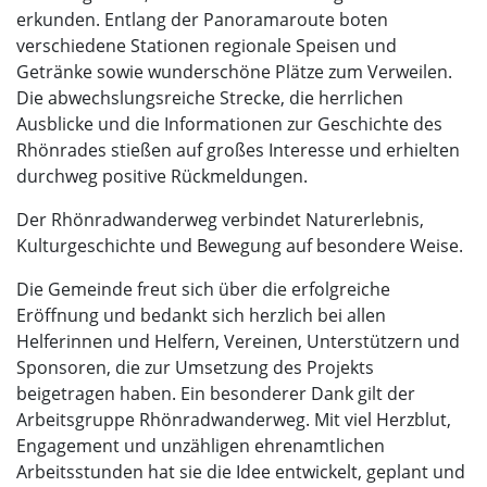
erkunden. Entlang der Panoramaroute boten
verschiedene Stationen regionale Speisen und
Getränke sowie wunderschöne Plätze zum Verweilen.
Die abwechslungsreiche Strecke, die herrlichen
Ausblicke und die Informationen zur Geschichte des
Rhönrades stießen auf großes Interesse und erhielten
durchweg positive Rückmeldungen.
Der Rhönradwanderweg verbindet Naturerlebnis,
Kulturgeschichte und Bewegung auf besondere Weise.
Die Gemeinde freut sich über die erfolgreiche
Eröffnung und bedankt sich herzlich bei allen
Helferinnen und Helfern, Vereinen, Unterstützern und
Sponsoren, die zur Umsetzung des Projekts
beigetragen haben. Ein besonderer Dank gilt der
Arbeitsgruppe Rhönradwanderweg. Mit viel Herzblut,
Engagement und unzähligen ehrenamtlichen
Arbeitsstunden hat sie die Idee entwickelt, geplant und