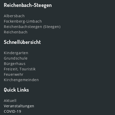
Reichenbach-Steegen
Albersbach
Fockenberg-Limbach
Reichenbachsteegen (Steegen)
Reichenbach
Schnellübersicht
Kindergarten
Grundschule
Bürgerhaus
Freizeit, Touristik
Feuerwehr
Kirchengemeinden
Quick Links
Aktuell
Veranstaltungen
COVID-19