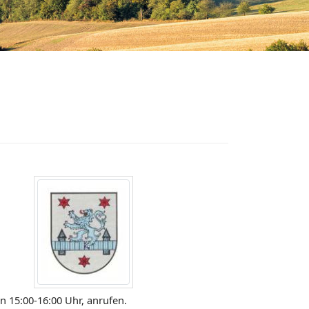
 15:00-16:00 Uhr, anrufen.