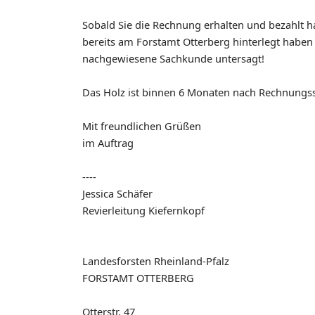
Sobald Sie die Rechnung erhalten und bezahlt h
bereits am Forstamt Otterberg hinterlegt haben
nachgewiesene Sachkunde untersagt!
Das Holz ist binnen 6 Monaten nach Rechnungss
Mit freundlichen Grüßen
im Auftrag
----
Jessica Schäfer
Revierleitung Kiefernkopf
Landesforsten Rheinland-Pfalz
FORSTAMT OTTERBERG
Otterstr. 47