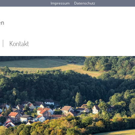
Impressum
Datenschutz
Kontakt