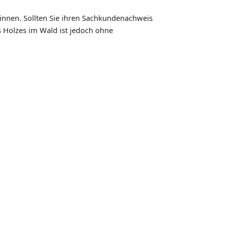
innen. Sollten Sie ihren Sachkundenachweis
s Holzes im Wald ist jedoch ohne