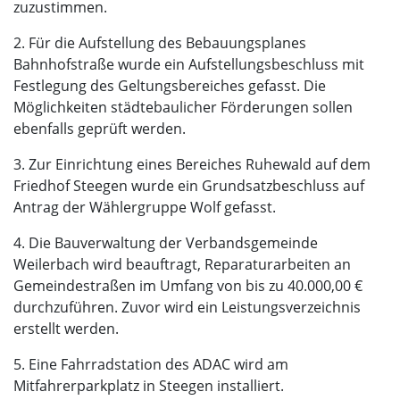
zuzustimmen.
2. Für die Aufstellung des Bebauungsplanes
Bahnhofstraße wurde ein Aufstellungsbeschluss mit
Festlegung des Geltungsbereiches gefasst. Die
Möglichkeiten städtebaulicher Förderungen sollen
ebenfalls geprüft werden.
3. Zur Einrichtung eines Bereiches Ruhewald auf dem
Friedhof Steegen wurde ein Grundsatzbeschluss auf
Antrag der Wählergruppe Wolf gefasst.
4. Die Bauverwaltung der Verbandsgemeinde
Weilerbach wird beauftragt, Reparaturarbeiten an
Gemeindestraßen im Umfang von bis zu 40.000,00 €
durchzuführen. Zuvor wird ein Leistungsverzeichnis
erstellt werden.
5. Eine Fahrradstation des ADAC wird am
Mitfahrerparkplatz in Steegen installiert.