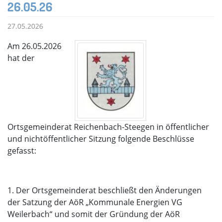
26.05.26
27.05.2026
Am 26.05.2026
hat der
Ortsgemeinderat Reichenbach-Steegen in öffentlicher
und nichtöffentlicher Sitzung folgende Beschlüsse
gefasst:
1. Der Ortsgemeinderat beschließt den Änderungen
der Satzung der AöR „Kommunale Energien VG
Weilerbach“ und somit der Gründung der AöR