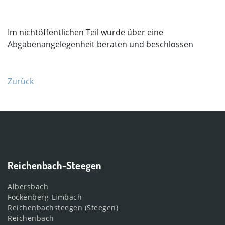
Im nichtöffentlichen Teil wurde über eine
Abgabenangelegenheit beraten und beschlossen
Zurück
Reichenbach-Steegen
Albersbach
Fockenberg-Limbach
Reichenbachsteegen (Steegen)
Reichenbach