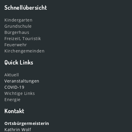
Schnellübersicht
Kindergarten
Grundschule
Bürgerhaus
Freizeit, Touristik
Feuerwehr
Kirchengemeinden
Quick Links
Aktuell
Veranstaltungen
COVID-19
Wichtige Links
Energie
Kontakt
Ortsbürgermeisterin
Kathrin Wolf