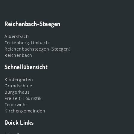
Reichenbach-Steegen
Albersbach
Fockenberg-Limbach
Reichenbachsteegen (Steegen)
Reichenbach
Schnellübersicht
Kindergarten
Grundschule
Bürgerhaus
Freizeit, Touristik
Feuerwehr
Kirchengemeinden
Quick Links