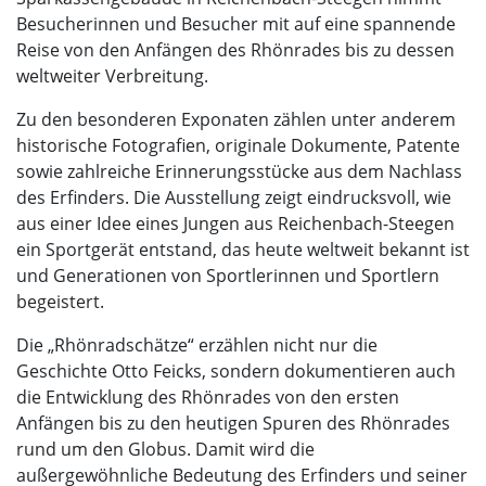
Besucherinnen und Besucher mit auf eine spannende
Reise von den Anfängen des Rhönrades bis zu dessen
weltweiter Verbreitung.
Zu den besonderen Exponaten zählen unter anderem
historische Fotografien, originale Dokumente, Patente
sowie zahlreiche Erinnerungsstücke aus dem Nachlass
des Erfinders. Die Ausstellung zeigt eindrucksvoll, wie
aus einer Idee eines Jungen aus Reichenbach-Steegen
ein Sportgerät entstand, das heute weltweit bekannt ist
und Generationen von Sportlerinnen und Sportlern
begeistert.
Die „Rhönradschätze“ erzählen nicht nur die
Geschichte Otto Feicks, sondern dokumentieren auch
die Entwicklung des Rhönrades von den ersten
Anfängen bis zu den heutigen Spuren des Rhönrades
rund um den Globus. Damit wird die
außergewöhnliche Bedeutung des Erfinders und seiner