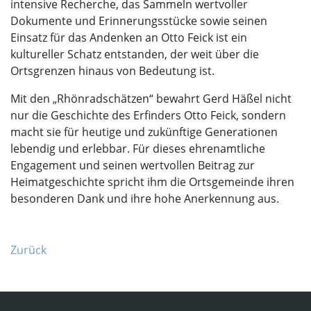
intensive Recherche, das Sammeln wertvoller
Dokumente und Erinnerungsstücke sowie seinen
Einsatz für das Andenken an Otto Feick ist ein
kultureller Schatz entstanden, der weit über die
Ortsgrenzen hinaus von Bedeutung ist.
Mit den „Rhönradschätzen“ bewahrt Gerd Häßel nicht
nur die Geschichte des Erfinders Otto Feick, sondern
macht sie für heutige und zukünftige Generationen
lebendig und erlebbar. Für dieses ehrenamtliche
Engagement und seinen wertvollen Beitrag zur
Heimatgeschichte spricht ihm die Ortsgemeinde ihren
besonderen Dank und ihre hohe Anerkennung aus.
Zurück