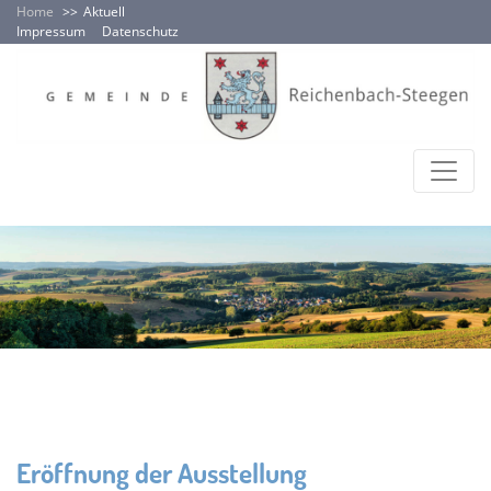
Home
Aktuell
Impressum
Datenschutz
Eröffnung der Ausstellung