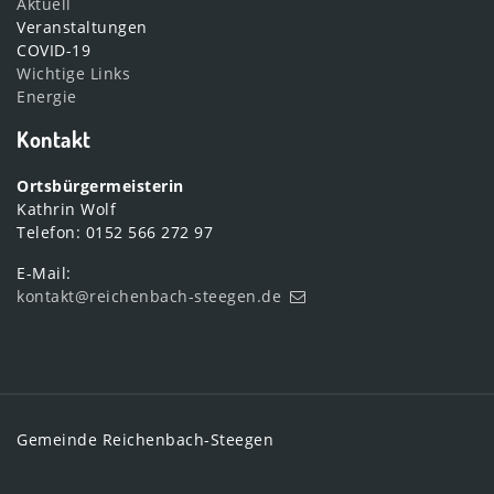
Aktuell
Veranstaltungen
COVID-19
Wichtige Links
Energie
Kontakt
Ortsbürgermeisterin
Kathrin Wolf
Telefon: 0152 566 272 97
E-Mail:
kontakt@reichenbach-steegen.de
Gemeinde Reichenbach-Steegen