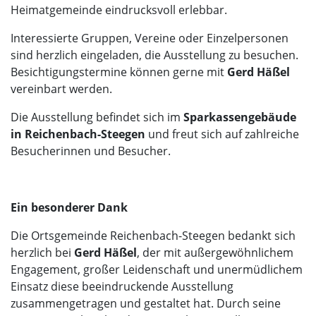
Heimatgemeinde eindrucksvoll erlebbar.
Interessierte Gruppen, Vereine oder Einzelpersonen
sind herzlich eingeladen, die Ausstellung zu besuchen.
Besichtigungstermine können gerne mit
Gerd Häßel
vereinbart werden.
Die Ausstellung befindet sich im
Sparkassengebäude
in Reichenbach-Steegen
und freut sich auf zahlreiche
Besucherinnen und Besucher.
Ein besonderer Dank
Die Ortsgemeinde Reichenbach-Steegen bedankt sich
herzlich bei
Gerd Häßel
, der mit außergewöhnlichem
Engagement, großer Leidenschaft und unermüdlichem
Einsatz diese beeindruckende Ausstellung
zusammengetragen und gestaltet hat. Durch seine