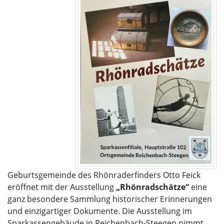
Geburtsgemeinde des Rhönraderfinders Otto Feick
eröffnet mit der Ausstellung
„Rhönradschätze“
eine
ganz besondere Sammlung historischer Erinnerungen
und einzigartiger Dokumente. Die Ausstellung im
Sparkassengebäude in Reichenbach-Steegen nimmt