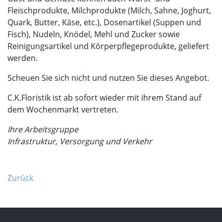
Fleischprodukte, Milchprodukte (Milch, Sahne, Joghurt,
Quark, Butter, Käse, etc.), Dosenartikel (Suppen und
Fisch), Nudeln, Knödel, Mehl und Zucker sowie
Reinigungsartikel und Körperpflegeprodukte, geliefert
werden.
Scheuen Sie sich nicht und nutzen Sie dieses Angebot.
C.K.Floristik ist ab sofort wieder mit ihrem Stand auf
dem Wochenmarkt vertreten.
Ihre Arbeitsgruppe
Infrastruktur, Versorgung und Verkehr
Zurück