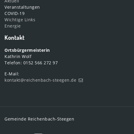
Aktuell
Veranstaltungen
COVID-19
Wichtige Links
Energie
Kontakt
Ortsbürgermeisterin
Kathrin Wolf
Telefon: 0152 566 272 97
E-Mail:
kontakt@reichenbach-steegen.de
Gemeinde Reichenbach-Steegen