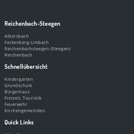
Reichenbach-Steegen
Albersbach
Fockenberg-Limbach
Reichenbachsteegen (Steegen)
Reichenbach
Schnellübersicht
Kindergarten
Grundschule
Bürgerhaus
Freizeit, Touristik
Feuerwehr
Kirchengemeinden
Quick Links