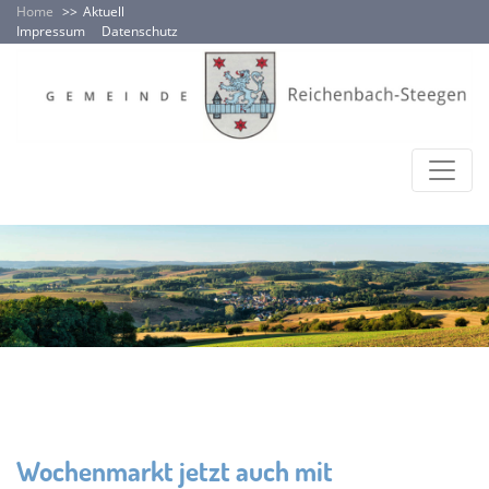
Home
Aktuell
Impressum
Datenschutz
Wochenmarkt jetzt auch mit