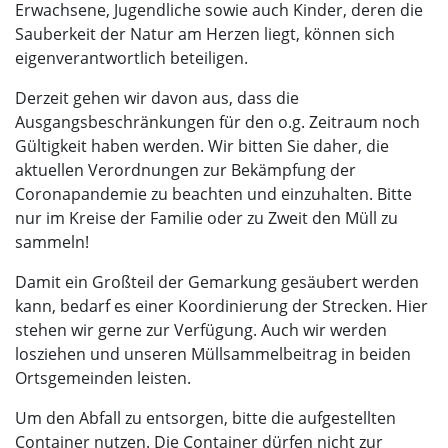
Erwachsene, Jugendliche sowie auch Kinder, deren die
Sauberkeit der Natur am Herzen liegt, können sich
eigenverantwortlich beteiligen.
Derzeit gehen wir davon aus, dass die
Ausgangsbeschränkungen für den o.g. Zeitraum noch
Gültigkeit haben werden. Wir bitten Sie daher, die
aktuellen Verordnungen zur Bekämpfung der
Coronapandemie zu beachten und einzuhalten. Bitte
nur im Kreise der Familie oder zu Zweit den Müll zu
sammeln!
Damit ein Großteil der Gemarkung gesäubert werden
kann, bedarf es einer Koordinierung der Strecken. Hier
stehen wir gerne zur Verfügung. Auch wir werden
losziehen und unseren Müllsammelbeitrag in beiden
Ortsgemeinden leisten.
Um den Abfall zu entsorgen, bitte die aufgestellten
Container nutzen. Die Container dürfen nicht zur