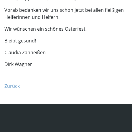
Vorab bedanken wir uns schon jetzt bei allen fleißigen
Helferinnen und Helfern.
Wir wünschen ein schönes Osterfest.
Bleibt gesund!
Claudia Zahneißen
Dirk Wagner
Zurück