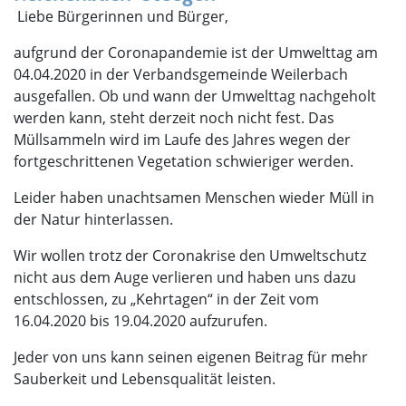
Liebe Bürgerinnen und Bürger,
aufgrund der Coronapandemie ist der Umwelttag am
04.04.2020 in der Verbandsgemeinde Weilerbach
ausgefallen. Ob und wann der Umwelttag nachgeholt
werden kann, steht derzeit noch nicht fest. Das
Müllsammeln wird im Laufe des Jahres wegen der
fortgeschrittenen Vegetation schwieriger werden.
Leider haben unachtsamen Menschen wieder Müll in
der Natur hinterlassen.
Wir wollen trotz der Coronakrise den Umweltschutz
nicht aus dem Auge verlieren und haben uns dazu
entschlossen, zu „Kehrtagen“ in der Zeit vom
16.04.2020 bis 19.04.2020 aufzurufen.
Jeder von uns kann seinen eigenen Beitrag für mehr
Sauberkeit und Lebensqualität leisten.