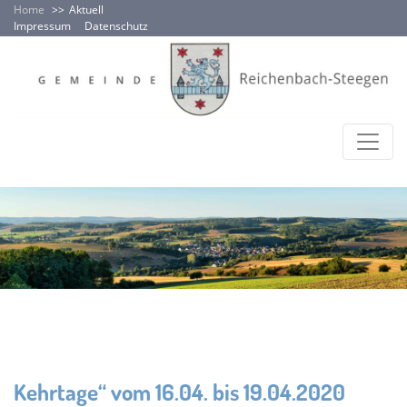
Home
Aktuell
Impressum
Datenschutz
Kehrtage“ vom 16.04. bis 19.04.2020