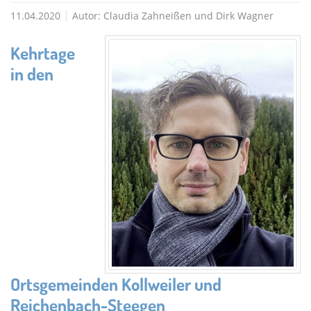
11.04.2020
Autor:
Claudia Zahneißen und Dirk Wagner
Kehrtage
in den
Ortsgemeinden Kollweiler und
Reichenbach-Steegen