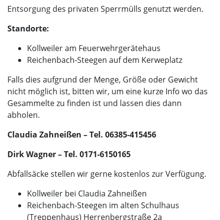
Entsorgung des privaten Sperrmülls genutzt werden.
Standorte:
Kollweiler am Feuerwehrgerätehaus
Reichenbach-Steegen auf dem Kerweplatz
Falls dies aufgrund der Menge, Größe oder Gewicht
nicht möglich ist, bitten wir, um eine kurze Info wo das
Gesammelte zu finden ist und lassen dies dann
abholen.
Claudia Zahneißen – Tel. 06385-415456
Dirk Wagner – Tel. 0171-6150165
Abfallsäcke stellen wir gerne kostenlos zur Verfügung.
Kollweiler bei Claudia Zahneißen
Reichenbach-Steegen im alten Schulhaus
(Treppenhaus) Herrenbergstraße 2a